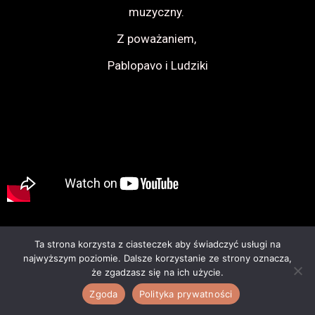
muzyczny.
Z poważaniem,
Pablopavo i Ludziki
Ta strona korzysta z ciasteczek aby świadczyć usługi na
najwyższym poziomie. Dalsze korzystanie ze strony oznacza,
że zgadzasz się na ich użycie.
Zgoda
Polityka prywatności