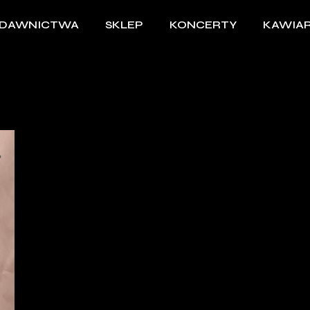
DAWNICTWA
SKLEP
KONCERTY
KAWIAR