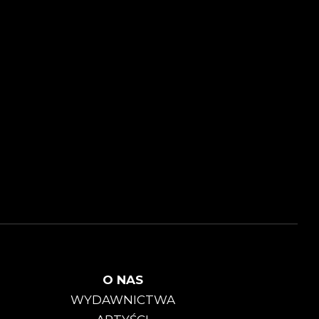
O NAS
WYDAWNICTWA