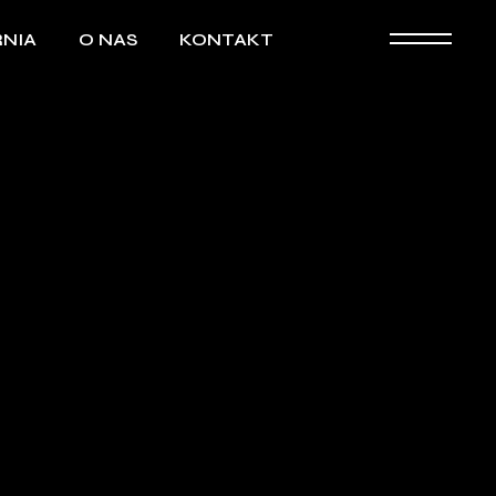
NIA
O NAS
KONTAKT