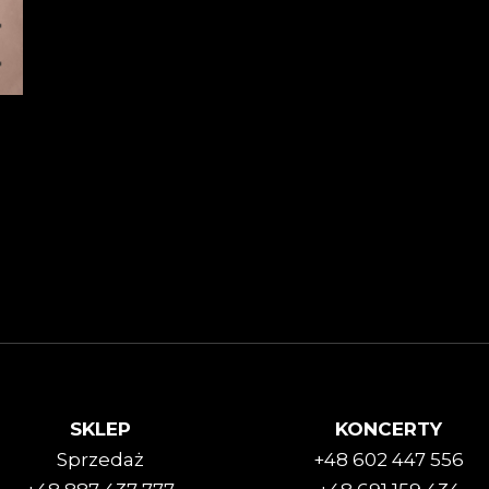
SKLEP
KONCERTY
Sprzedaż
+48 602 447 556