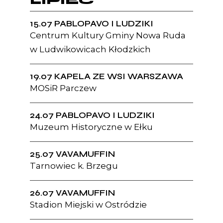
LIPIEC
15.07 PABLOPAVO I LUDZIKI
Centrum Kultury Gminy Nowa Ruda
w Ludwikowicach Kłodzkich
19.07 KAPELA ZE WSI WARSZAWA
MOSiR Parczew
24.07 PABLOPAVO I LUDZIKI
Muzeum Historyczne w Ełku
25.07 VAVAMUFFIN
Tarnowiec k. Brzegu
26.07 VAVAMUFFIN
Stadion Miejski w Ostródzie