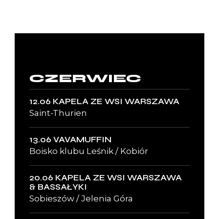
CZERWIEC
12.06 KAPELA ZE WSI WARSZAWA
Saint-Thurien
13.06 VAVAMUFFIN
Boisko klubu Leśnik / Kobiór
20.06 KAPELA ZE WSI WARSZAWA
& BASSAŁYKI
Sobieszów / Jelenia Góra