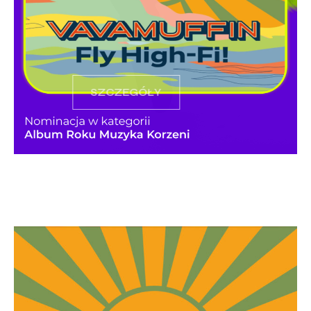
SZCZEGÓŁY