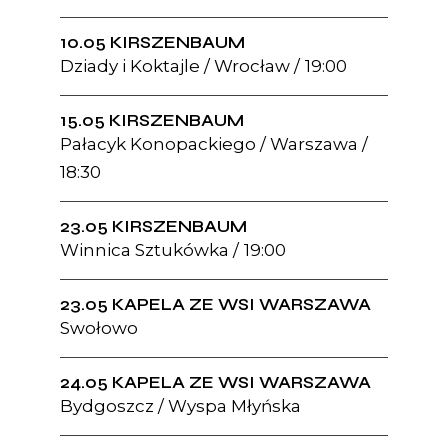
10.05 KIRSZENBAUM
Dziady i Koktajle / Wrocław
19:00
15.05 KIRSZENBAUM
Pałacyk Konopackiego / Warszawa
18:30
23.05 KIRSZENBAUM
Winnica Sztukówka
19:00
23.05 KAPELA ZE WSI WARSZAWA
Swołowo
24.05 KAPELA ZE WSI WARSZAWA
Bydgoszcz / Wyspa Młyńska