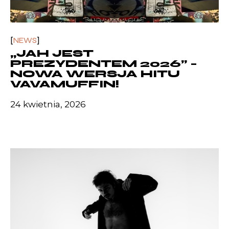
NEWS
„JAH JEST
PREZYDENTEM 2026” –
NOWA WERSJA HITU
VAVAMUFFIN!
24 kwietnia, 2026