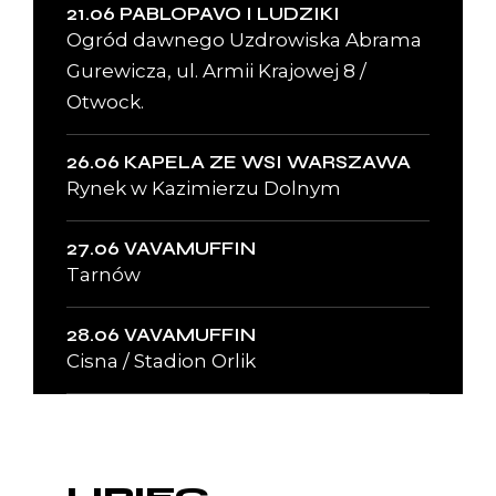
21.06 PABLOPAVO I LUDZIKI
Ogród dawnego Uzdrowiska Abrama
Gurewicza, ul. Armii Krajowej 8 /
Otwock.
26.06 KAPELA ZE WSI WARSZAWA
Rynek w Kazimierzu Dolnym
27.06 VAVAMUFFIN
Tarnów
28.06 VAVAMUFFIN
Cisna / Stadion Orlik