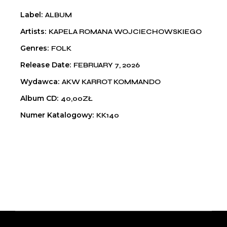
Label
ALBUM
Artists
KAPELA ROMANA WOJCIECHOWSKIEGO
Genres
FOLK
Release Date
FEBRUARY 7, 2026
Wydawca
AKW KARROT KOMMANDO
Album CD
40,00ZŁ
Numer Katalogowy
KK140