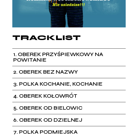
TRACKLIST
1
OBEREK PRZYŚPIEWKOWY NA
POWITANIE
2
OBEREK BEZ NAZWY
3
POLKA KOCHANIE, KOCHANIE
4
OBEREK KOŁOWRÓT
5
OBEREK OD BIELOWIC
6
OBEREK OD DZIELNEJ
7
POLKA PODMIEJSKA