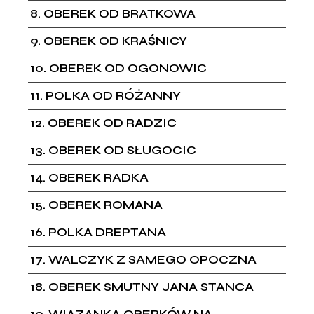
8
OBEREK OD BRATKOWA
9
OBEREK OD KRAŚNICY
10
OBEREK OD OGONOWIC
11
POLKA OD RÓŻANNY
12
OBEREK OD RADZIC
13
OBEREK OD SŁUGOCIC
14
OBEREK RADKA
15
OBEREK ROMANA
16
POLKA DREPTANA
17
WALCZYK Z SAMEGO OPOCZNA
18
OBEREK SMUTNY JANA STANCA