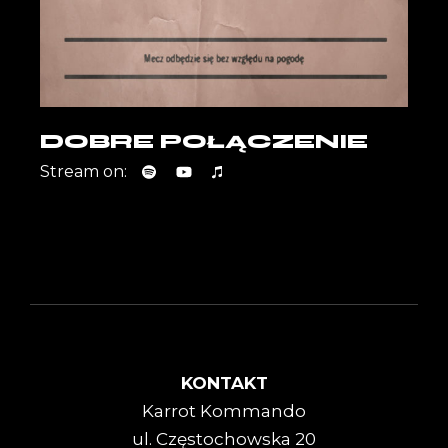
DOBRE POŁĄCZENIE
Stream on:
KONTAKT
Karrot Kommando
ul. Częstochowska 20