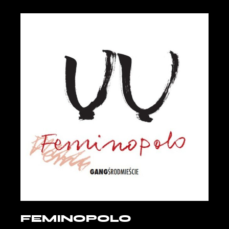
FEMINOPOLO