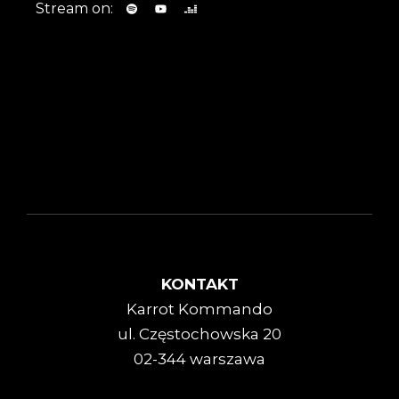
Stream on:
KONTAKT
Karrot Kommando
ul. Częstochowska 20
02-344 warszawa