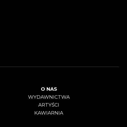
O NAS
WYDAWNICTWA
ARTYŚCI
KAWIARNIA