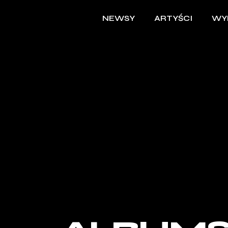
NEWSY
ARTYŚCI
WY