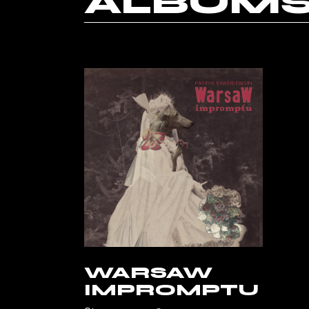
ALBUM
WARSAW
IMPROMPTU