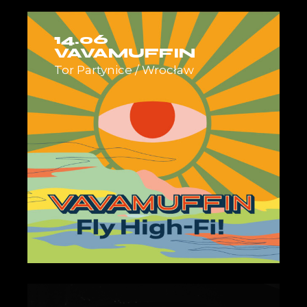
14.06
VAVAMUFFIN
Tor Partynice / Wrocław