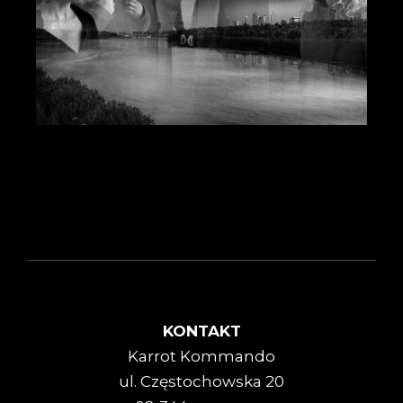
KONTAKT
Karrot Kommando
ul. Częstochowska 20