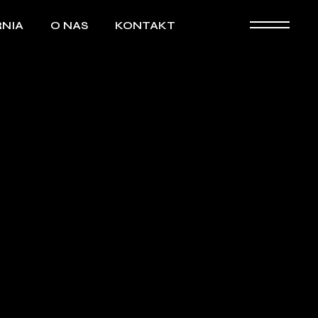
NIA
O NAS
KONTAKT