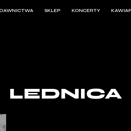
DAWNICTWA
SKLEP
KONCERTY
KAWIAR
LEDNICA