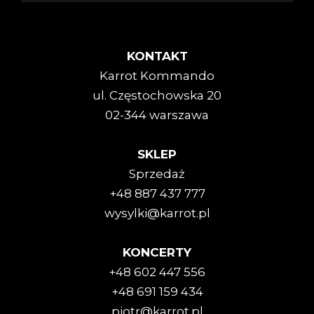
KONTAKT
Karrot Kommando
ul. Częstochowska 20
02-344 warszawa
SKLEP
Sprzedaż
+48 887 437 777
wysylki@karrot.pl
KONCERTY
+48 602 447 556
+48 691 159 434
piotr@karrot.pl