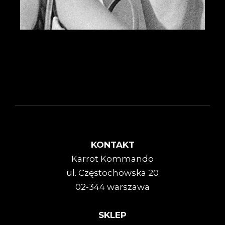
KONTAKT
Karrot Kommando
ul. Częstochowska 20
02-344 warszawa
SKLEP