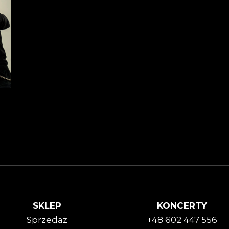
SKLEP
KONCERTY
Sprzedaż
+48 602 447 556