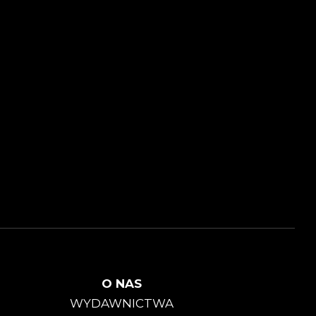
O NAS
WYDAWNICTWA