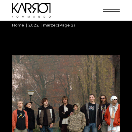
Home
2022
marzec
(Page 2)