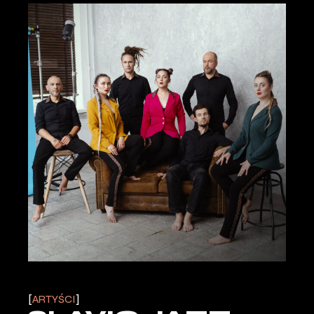
ARTYŚCI