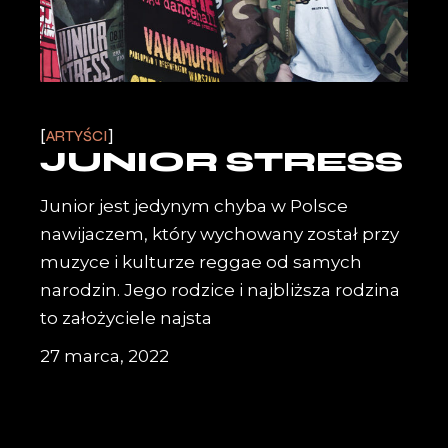
ARTYŚCI
JUNIOR STRESS
Junior jest jedynym chyba w Polsce
nawijaczem, który wychowany został przy
muzyce i kulturze reggae od samych
narodzin. Jego rodzice i najbliższa rodzina
to założyciele najsta
27 marca, 2022