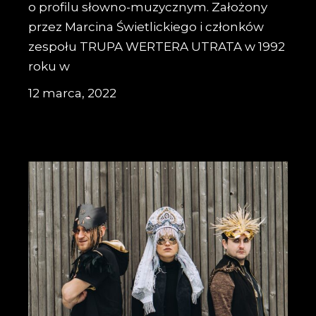
o profilu słowno-muzycznym. Założony
przez Marcina Świetlickiego i członków
zespołu TRUPA WERTERA UTRATA w 1992
roku w
12 marca, 2022