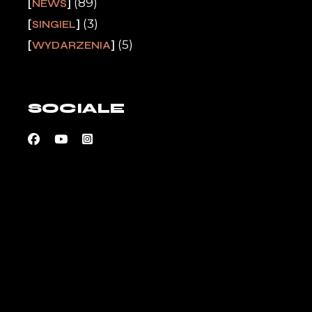
(89)
NEWS
(3)
SINGIEL
(5)
WYDARZENIA
SOCIALE