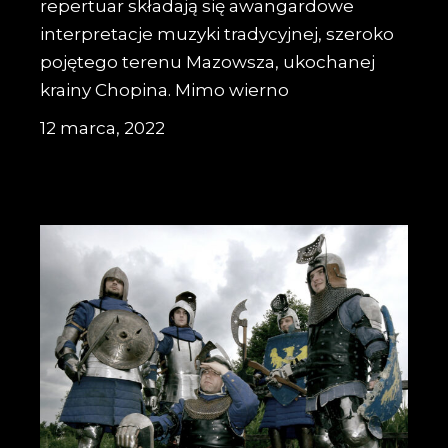
repertuar składają się awangardowe
interpretacje muzyki tradycyjnej, szeroko
pojętego terenu Mazowsza, ukochanej
krainy Chopina. Mimo wierno
12 marca, 2022