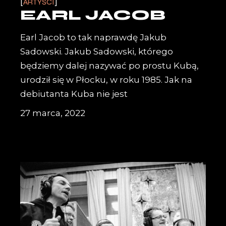
ARTYŚCI
EARL JACOB
Earl Jacob to tak naprawdę Jakub
Sadowski. Jakub Sadowski, którego
będziemy dalej nazywać po prostu Kubą,
urodził się w Płocku, w roku 1985. Jak na
debiutanta Kuba nie jest
27 marca, 2022