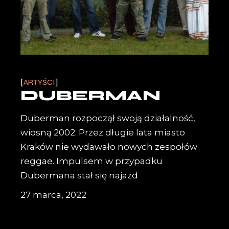
ARTYŚCI
DUBERMAN
Duberman rozpoczął swoją działalność,
wiosną 2002. Przez długie lata miasto
Kraków nie wydawało nowych zespołów
reggae. Impulsem w przypadku
Dubermana stał się najazd
27 marca, 2022