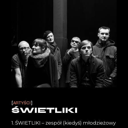
ARTYŚCI
ŚWIETLIKI
1. ŚWIETLIKI – zespół (kiedyś) młodzieżowy