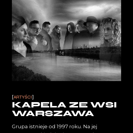
ARTYŚCI
KAPELA ZE WSI
WARSZAWA
Grupa istnieje od 1997 roku. Na jej