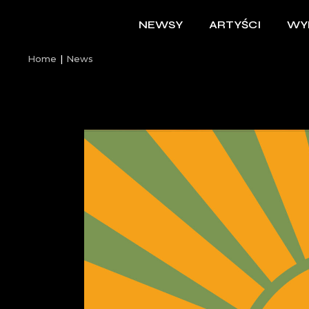
NEWSY
ARTYŚCI
WY
Home
News