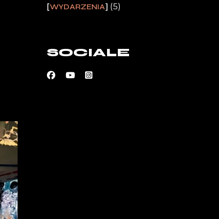
(5)
WYDARZENIA
SOCIALE