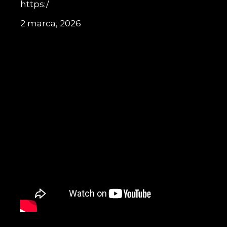
https:/
2 marca, 2026