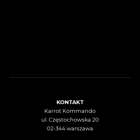
KONTAKT
Karrot Kommando
ul. Częstochowska 20
02-344 warszawa