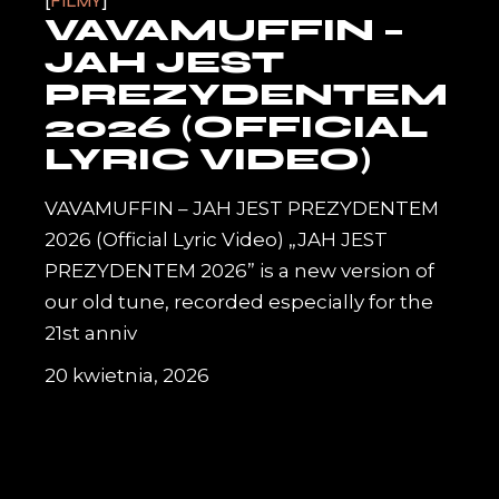
FILMY
VAVAMUFFIN –
JAH JEST
PREZYDENTEM
2026 (OFFICIAL
LYRIC VIDEO)
VAVAMUFFIN – JAH JEST PREZYDENTEM
2026 (Official Lyric Video) „JAH JEST
PREZYDENTEM 2026” is a new version of
our old tune, recorded especially for the
21st anniv
20 kwietnia, 2026