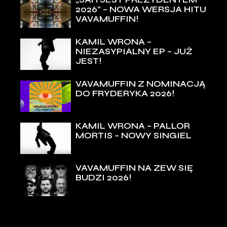
2026” – NOWA WERSJA HITU
VAVAMUFFIN!
KAMIL WRONA –
NIEZASYPIALNY EP – JUŻ
JEST!
VAVAMUFFIN Z NOMINACJĄ
DO FRYDERYKA 2026!
KAMIL WRONA – PALLOR
MORTIS – NOWY SINGIEL
VAVAMUFFIN NA ZEW SIĘ
BUDZI 2026!