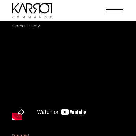
Home
Filmy