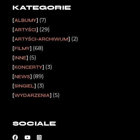
KATEGORIE
(7)
ALBUMY
(29)
ARTYŚCI
(2)
ARTYŚCI-ARCHIWUM
(68)
FILMY
(5)
INNE
(3)
KONCERTY
(89)
NEWS
(3)
SINGIEL
(5)
WYDARZENIA
SOCIALE