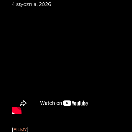
4 stycznia, 2026
FILMY