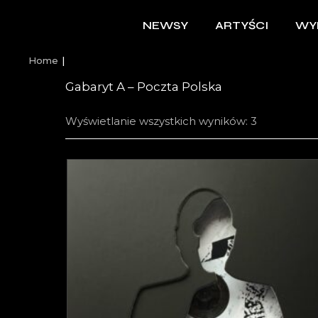
NEWSY
ARTYŚCI
WY
Home
Gabaryt A – Poczta Polska
Wyświetlanie wszystkich wyników: 3