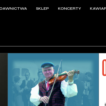
DAWNICTWA
SKLEP
KONCERTY
KAWIAR