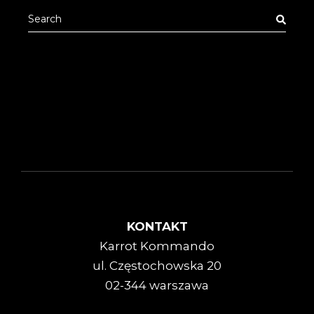
KONTAKT
Karrot Kommando
ul. Częstochowska 20
02-344 warszawa