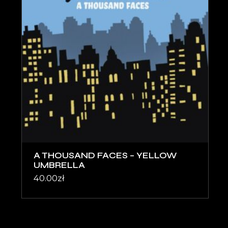
A THOUSAND FACES – YELLOW
UMBRELLA
40.00
zł