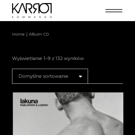
Home
Album CD
Wyświetlanie 1–9 z 132 wyników
Domyślne sortowanie