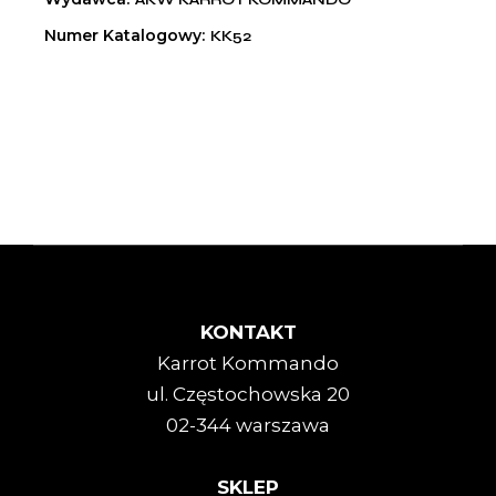
Numer Katalogowy
KK52
KONTAKT
Karrot Kommando
ul. Częstochowska 20
02-344 warszawa
SKLEP