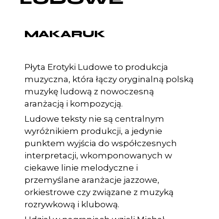
MAKARUK
Płyta Erotyki Ludowe to produkcja
muzyczna, która łączy oryginalną polską
muzykę ludową z nowoczesną
aranżacją i kompozycją.
Ludowe teksty nie są centralnym
wyróżnikiem produkcji, a jedynie
punktem wyjścia do współczesnych
interpretacji, wkomponowanych w
ciekawe linie melodyczne i
przemyślane aranżacje jazzowe,
orkiestrowe czy związane z muzyką
rozrywkową i klubową.