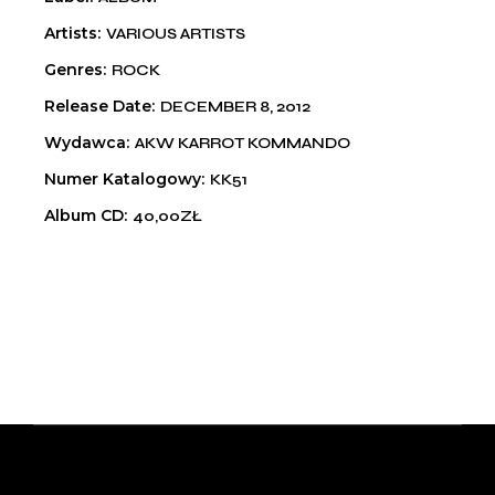
Artists
VARIOUS ARTISTS
Genres
ROCK
Release Date
DECEMBER 8, 2012
Wydawca
AKW KARROT KOMMANDO
Numer Katalogowy
KK51
Album CD
40,00ZŁ