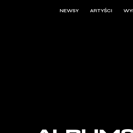
NEWSY
ARTYŚCI
WY