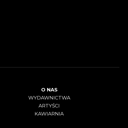
O NAS
WYDAWNICTWA
ARTYŚCI
KAWIARNIA