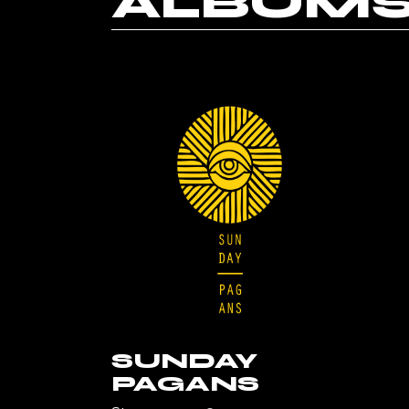
ALBUM
SUNDAY
PAGANS