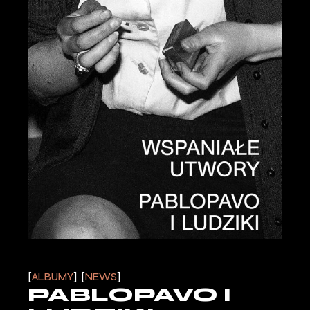
ALBUMY
NEWS
PABLOPAVO I