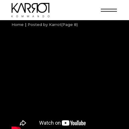
Home
Posted by Karrot
(Page 8)