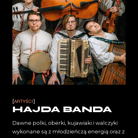
ARTYŚCI
HAJDA BANDA
Dawne polki, oberki, kujawiaki i walczyki
wykonane są z młodzieńczą energią oraz z