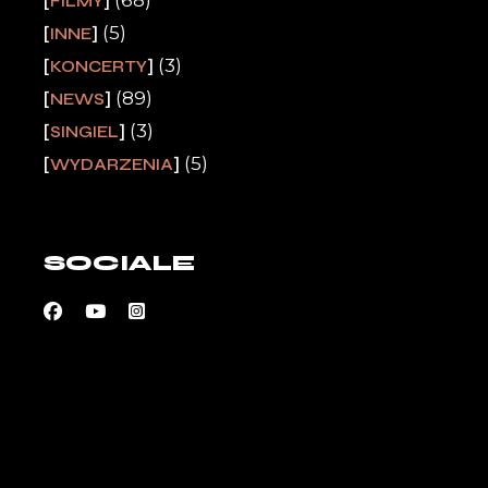
FILMY
(5)
INNE
(3)
KONCERTY
(89)
NEWS
(3)
SINGIEL
(5)
WYDARZENIA
SOCIALE