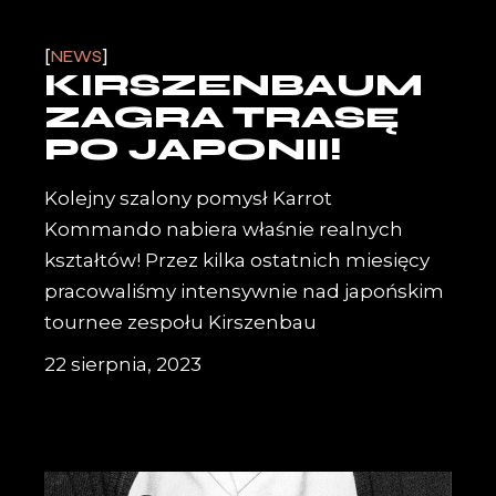
NEWS
KIRSZENBAUM
ZAGRA TRASĘ
PO JAPONII!
Kolejny szalony pomysł Karrot
Kommando nabiera właśnie realnych
kształtów! Przez kilka ostatnich miesięcy
pracowaliśmy intensywnie nad japońskim
tournee zespołu Kirszenbau
22 sierpnia, 2023