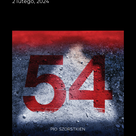
2 lutego, 2024