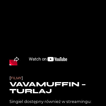
FILMY
VAVAMUFFIN –
TURLAJ
Singiel dostępny również w streamingu: