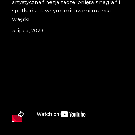
artystyczną finezją zaczerpniętą z nagrań i
spotkań z dawnymi mistrzami muzyki
wiejski
3 lipca, 2023