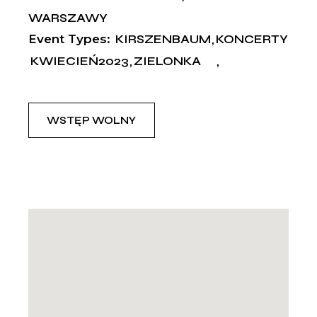
WARSZAWY
Event Types:
KIRSZENBAUM
KONCERTY
KWIECIEŃ2023
ZIELONKA
WSTĘP WOLNY