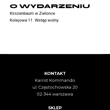
O WYDARZENIU
Kirszenbaum w Zielonce.
Kolejowa 11. Wstęp wolny.
KONTAKT
Karrot Kommando
ul. Częstochowska 20
02-344 warszawa
SKLEP