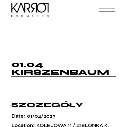
01.04
KIRSZENBAUM
SZCZEGÓŁY
Date:
01/04/2023
Location:
KOLEJOWA 11 / ZIELONKA K.