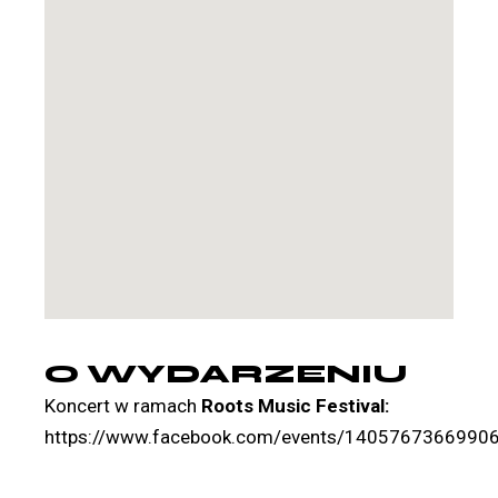
O WYDARZENIU
Koncert w ramach
Roots Music Festival:
https://www.facebook.com/events/1405767366990