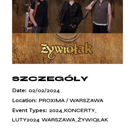
SZCZEGÓŁY
Date:
02/02/2024
Location:
PROXIMA / WARSZAWA
Event Types:
2024
KONCERTY
LUTY2024
WARSZAWA
ŻYWIOŁAK