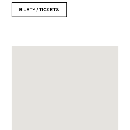
BILETY / TICKETS