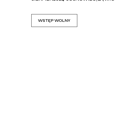
WSTĘP WOLNY