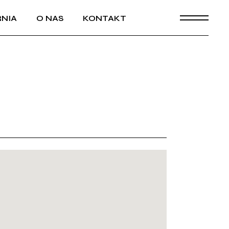
NIA
O NAS
KONTAKT