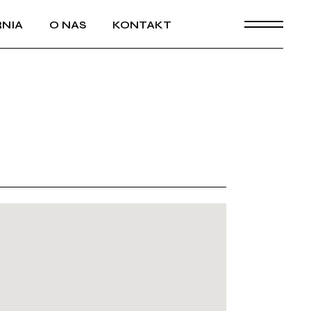
NIA
O NAS
KONTAKT