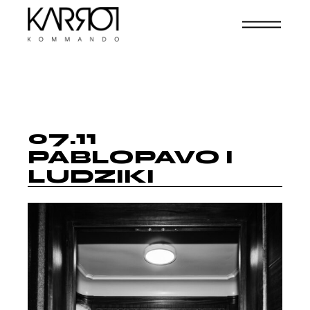
07.11
PABLOPAVO I
LUDZIKI