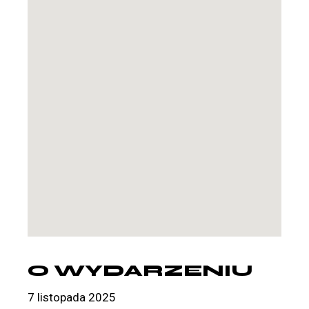
O WYDARZENIU
7 listopada 2025