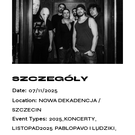
SZCZEGÓŁY
Date:
07/11/2025
Location:
NOWA DEKADENCJA /
SZCZECIN
Event Types:
2025
KONCERTY
LISTOPAD2025
PABLOPAVO I LUDZIKI