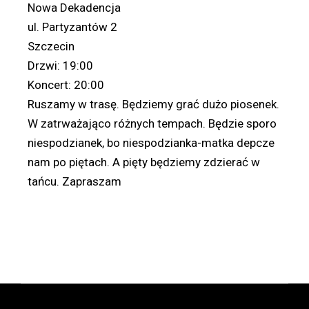
Nowa Dekadencja
ul. Partyzantów 2
Szczecin
Drzwi: 19:00
Koncert: 20:00
Ruszamy w trasę. Będziemy grać dużo piosenek.
W zatrważająco różnych tempach. Będzie sporo
niespodzianek, bo niespodzianka-matka depcze
nam po piętach. A pięty będziemy zdzierać w
tańcu. Zapraszam