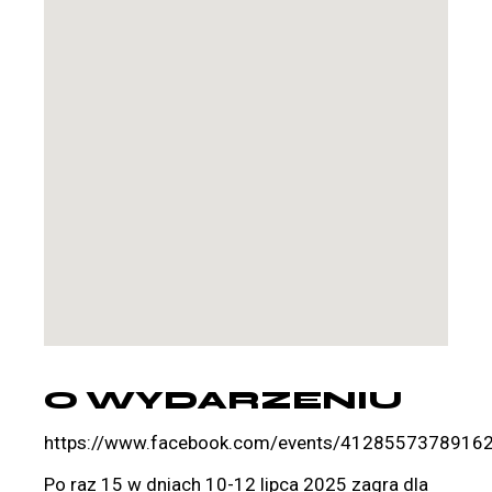
O WYDARZENIU
https://www.facebook.com/events/4128557378916
Po raz 15 w dniach 10-12 lipca 2025 zagra dla