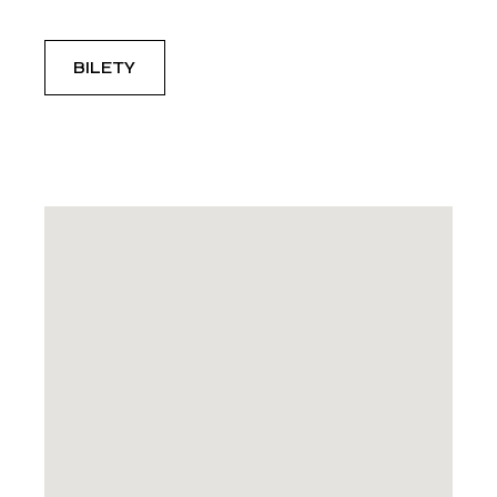
BILETY