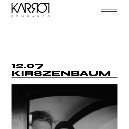
12.07
KIRSZENBAUM