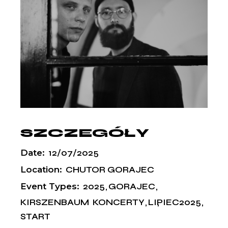
SZCZEGÓŁY
Date:
12/07/2025
Location:
CHUTOR GORAJEC
Event Types:
2025
GORAJEC
KIRSZENBAUM
KONCERTY
LIPIEC2025
START