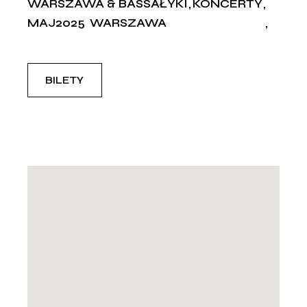
WARSZAWA & BASSAŁYKI
KONCERTY
MAJ2025
WARSZAWA
BILETY