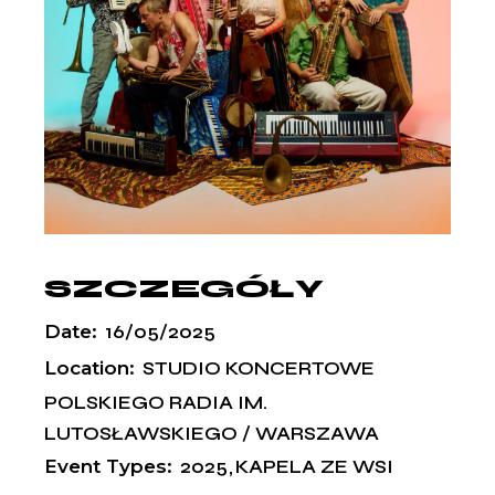
SZCZEGÓŁY
Date:
16/05/2025
Location:
STUDIO KONCERTOWE
POLSKIEGO RADIA IM.
LUTOSŁAWSKIEGO / WARSZAWA
Event Types:
2025
KAPELA ZE WSI