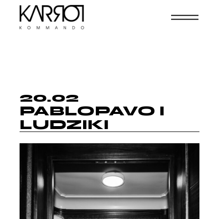
20.02
PABLOPAVO I
LUDZIKI