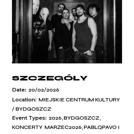
SZCZEGÓŁY
Date:
20/02/2026
Location:
MIEJSKIE CENTRUM KULTURY
/ BYDGOSZCZ
Event Types:
2026
BYDGOSZCZ
KONCERTY
MARZEC2026
PABLOPAVO I