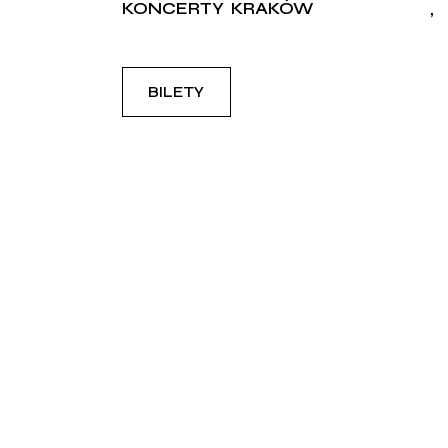
KONCERTY
KRAKÓW
BILETY