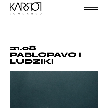
21.08
PABLOPAVO I
LUDZIKI