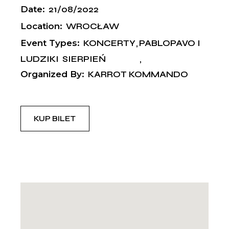
Date:
21/08/2022
Location:
WROCŁAW
Event Types:
KONCERTY
PABLOPAVO I
LUDZIKI
SIERPIEŃ
Organized By:
KARROT KOMMANDO
KUP BILET