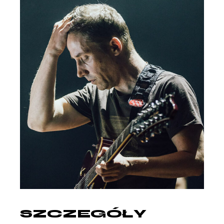
SZCZEGÓŁY