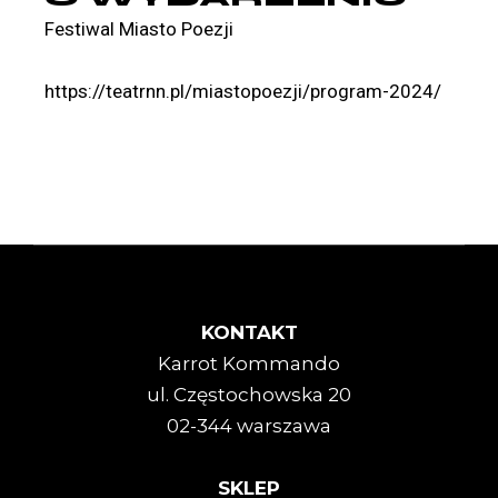
Festiwal Miasto Poezji
https://teatrnn.pl/miastopoezji/program-2024/
KONTAKT
Karrot Kommando
ul. Częstochowska 20
02-344 warszawa
SKLEP