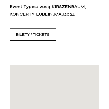
Event Types:
2024
KIRSZENBAUM
KONCERTY
LUBLIN
MAJ2024
BILETY / TICKETS