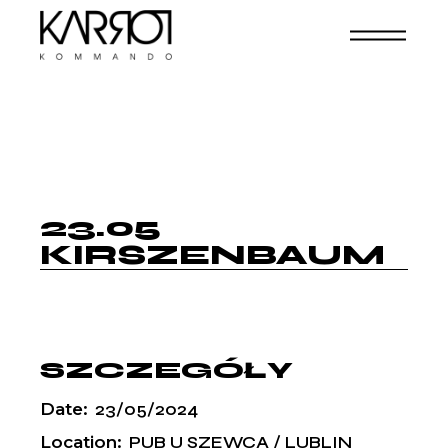
23.05
KIRSZENBAUM
SZCZEGÓŁY
Date:
23/05/2024
Location:
PUB U SZEWCA / LUBLIN