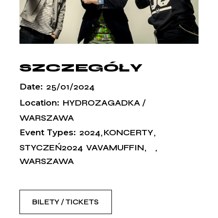
SZCZEGÓŁY
Date:
25/01/2024
Location:
HYDROZAGADKA /
WARSZAWA
Event Types:
2024
KONCERTY
STYCZEŃ2024
VAVAMUFFIN
WARSZAWA
BILETY / TICKETS