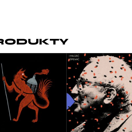
RODUKTY