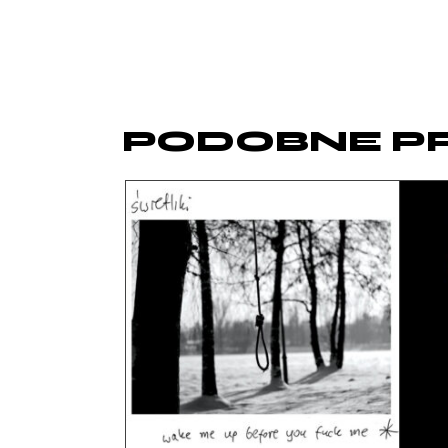
PODOBNE P