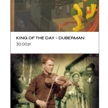
KING OF THE DAY – DUBERMAN
30.00
zł