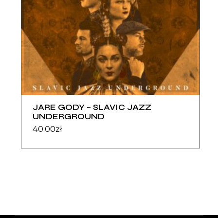
JARE GODY – SLAVIC JAZZ
UNDERGROUND
40.00
zł