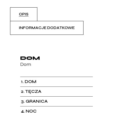
OPIS
INFORMACJE DODATKOWE
DOM
Dom
1
DOM
2
TĘCZA
3
GRANICA
4
NOC