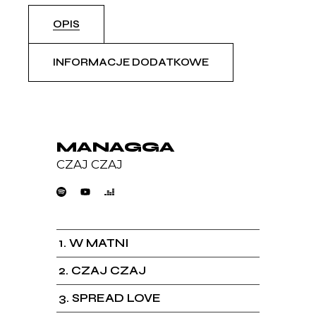
OPIS
INFORMACJE DODATKOWE
MANAGGA
CZAJ CZAJ
1
W MATNI
2
CZAJ CZAJ
3
SPREAD LOVE