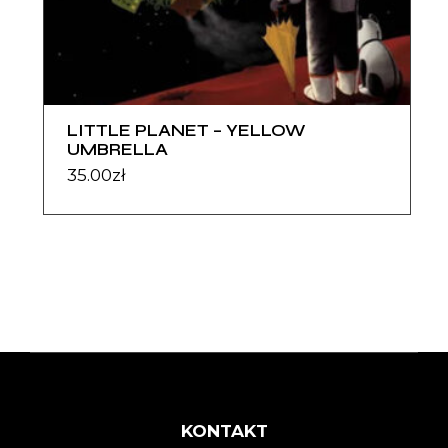
LITTLE PLANET – YELLOW
UMBRELLA
35.00
zł
KONTAKT