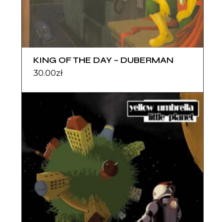
KING OF THE DAY – DUBERMAN
30.00
zł