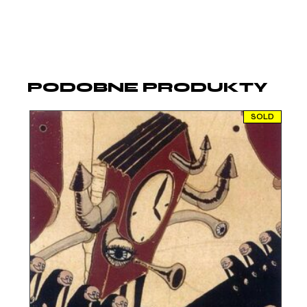
PODOBNE PRODUKTY
SOLD