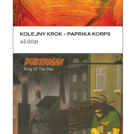
KOLEJNY KROK – PAPRIKA KORPS
45.00
zł