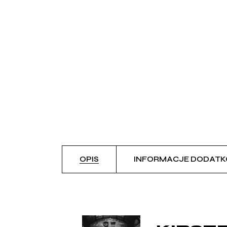
OPIS
INFORMACJE DODAT