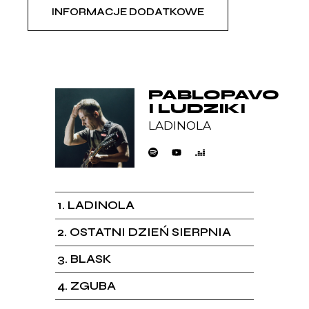
INFORMACJE DODATKOWE
PABLOPAVO
I LUDZIKI
LADINOLA
1
LADINOLA
2
OSTATNI DZIEŃ SIERPNIA
3
BLASK
4
ZGUBA