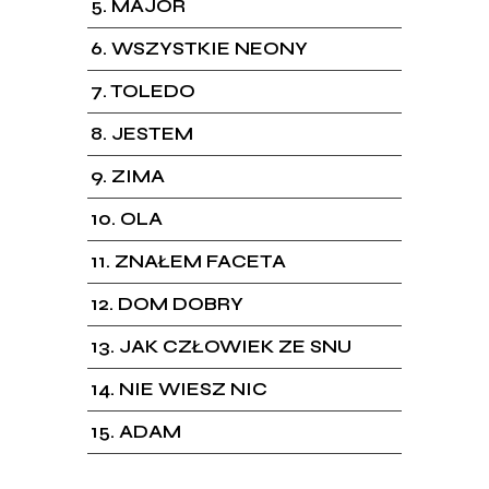
5
MAJOR
6
WSZYSTKIE NEONY
7
TOLEDO
8
JESTEM
9
ZIMA
10
OLA
11
ZNAŁEM FACETA
12
DOM DOBRY
13
JAK CZŁOWIEK ZE SNU
14
NIE WIESZ NIC
15
ADAM