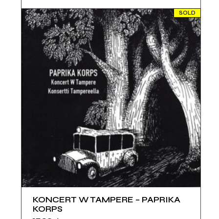
SOLD
KONCERT W TAMPERE – PAPRIKA
KORPS