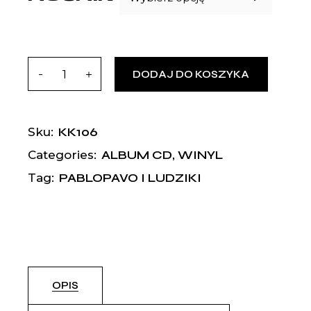
DODAJ DO KOSZYKA
KK106
Sku:
ALBUM CD
,
WINYL
Categories:
PABLOPAVO I LUDZIKI
Tag:
OPIS