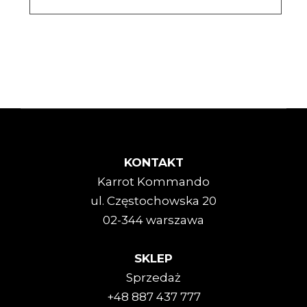
KONTAKT
Karrot Kommando
ul. Częstochowska 20
02-344 warszawa
SKLEP
Sprzedaż
+48 887 437 777