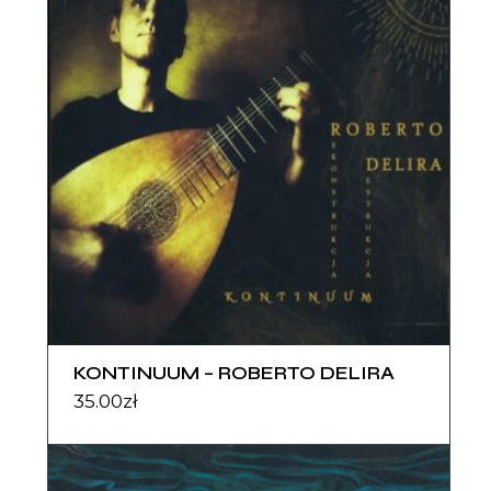
KONTINUUM – ROBERTO DELIRA
35.00
zł