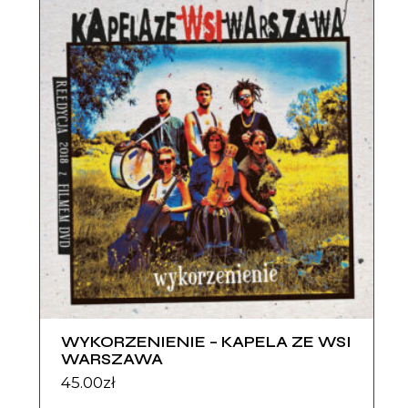
WYKORZENIENIE – KAPELA ZE WSI
WARSZAWA
45.00
zł