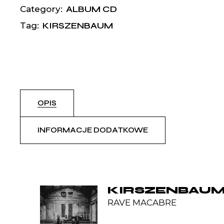
ALBUM CD
Category:
KIRSZENBAUM
Tag:
OPIS
INFORMACJE DODATKOWE
KIRSZENBAU
RAVE MACABRE