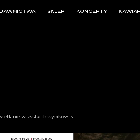
DAWNICTWA
SKLEP
KONCERTY
KAWIAR
ietlanie wszystkich wyników: 3