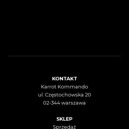
KONTAKT
Karrot Kommando
ul. Częstochowska 20
02-344 warszawa
SKLEP
Sprzedaż