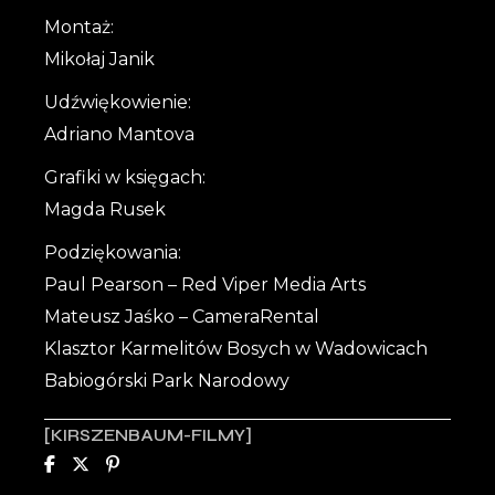
Montaż:
Mikołaj Janik
Udźwiękowienie:
Adriano Mantova
Grafiki w księgach:
Magda Rusek
Podziękowania:
Paul Pearson – Red Viper Media Arts
Mateusz Jaśko – CameraRental
Klasztor Karmelitów Bosych w Wadowicach
Babiogórski Park Narodowy
KIRSZENBAUM-FILMY