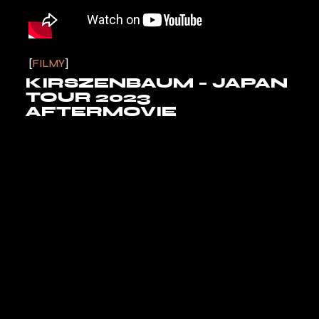
FILMY
KIRSZENBAUM – JAPAN
TOUR 2023
AFTERMOVIE