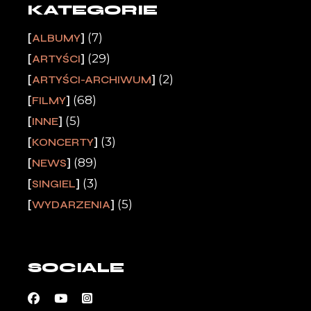
KATEGORIE
(7)
ALBUMY
(29)
ARTYŚCI
(2)
ARTYŚCI-ARCHIWUM
(68)
FILMY
(5)
INNE
(3)
KONCERTY
(89)
NEWS
(3)
SINGIEL
(5)
WYDARZENIA
SOCIALE