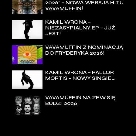
2026” – NOWA WERSJA HITU
VAVAMUFFIN!
KAMIL WRONA –
NIEZASYPIALNY EP – JUŻ
JEST!
VAVAMUFFIN Z NOMINACJĄ
DO FRYDERYKA 2026!
KAMIL WRONA – PALLOR
MORTIS – NOWY SINGIEL
VAVAMUFFIN NA ZEW SIĘ
BUDZI 2026!