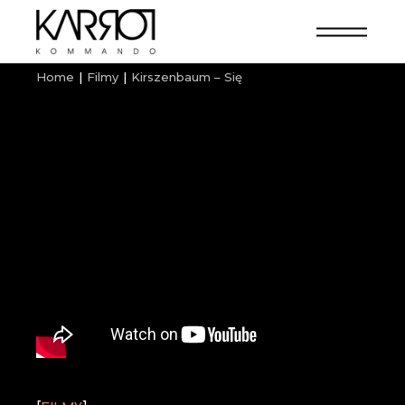
Home
Filmy
Kirszenbaum – Się