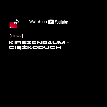
FILMY
KIRSZENBAUM –
CIĘŻKODUCH