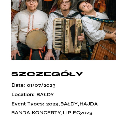
SZCZEGÓŁY
Date:
01/07/2023
Location:
BAŁDY
Event Types:
2023
BAŁDY
HAJDA
BANDA
KONCERTY
LIPIEC2023