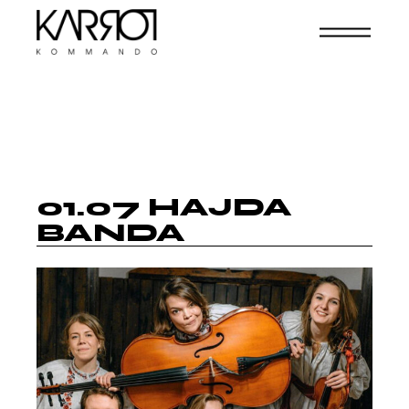
01.07 HAJDA
BANDA