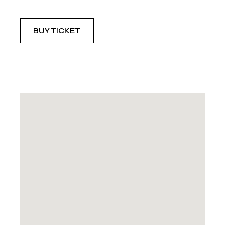
BUY TICKET