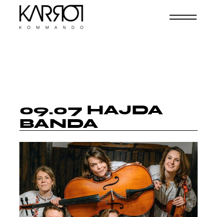
09.07 HAJDA
BANDA