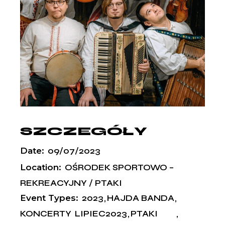
SZCZEGÓŁY
Date:
09/07/2023
Location:
OŚRODEK SPORTOWO –
REKREACYJNY / PTAKI
Event Types:
2023
HAJDA BANDA
KONCERTY
LIPIEC2023
PTAKI