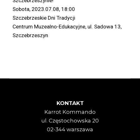
Szczebrzeszynie!
Sobota, 2023.07.08, 18:00
Szczebrzeskie Dni Tradycji
Centrum Muzealno-Edukacyjne, ul. Sadowa 13,
Szczebrzeszyn
KONTAKT
Karrot Kommando
ul. Częstochowska 20
02-344 warszawa