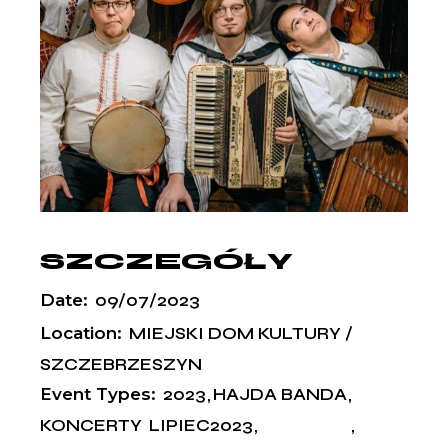
SZCZEGÓŁY
Date:
09/07/2023
Location:
MIEJSKI DOM KULTURY /
SZCZEBRZESZYN
Event Types:
2023
HAJDA BANDA
KONCERTY
LIPIEC2023