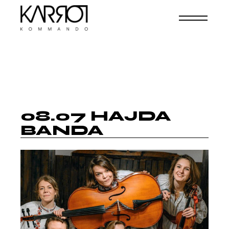
08.07 HAJDA
BANDA