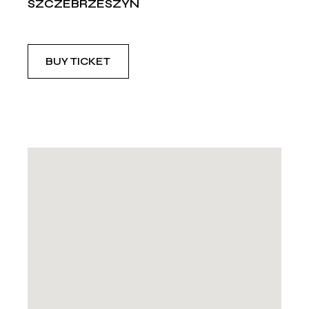
SZCZEBRZESZYN
BUY TICKET