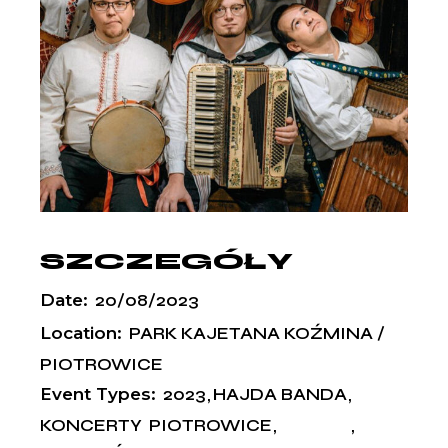
SZCZEGÓŁY
Date:
20/08/2023
Location:
PARK KAJETANA KOŹMINA /
PIOTROWICE
Event Types:
2023
HAJDA BANDA
KONCERTY
PIOTROWICE