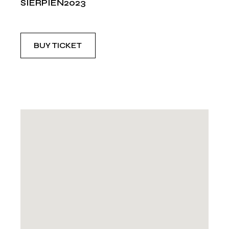
SIERPIEŃ2023
BUY TICKET