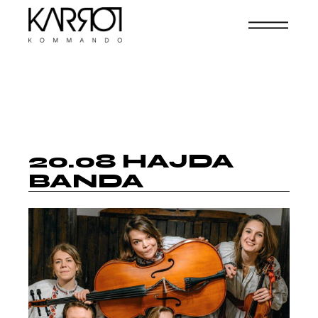
20.08 HAJDA
BANDA