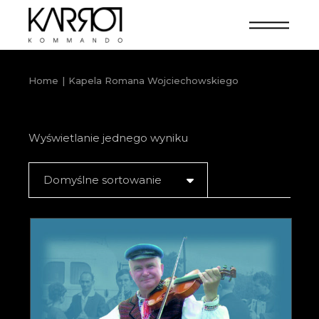
Home
Kapela Romana Wojciechowskiego
Wyświetlanie jednego wyniku
Domyślne sortowanie