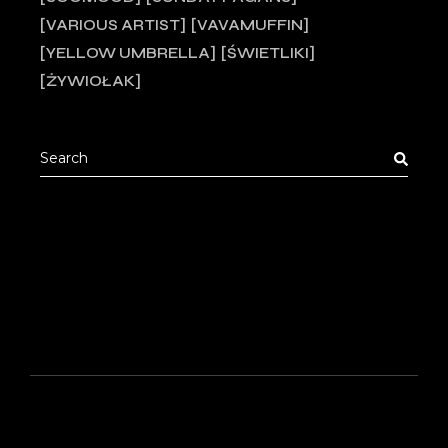
VARIOUS ARTIST
VAVAMUFFIN
YELLOW UMBRELLA
ŚWIETLIKI
ŻYWIOŁAK