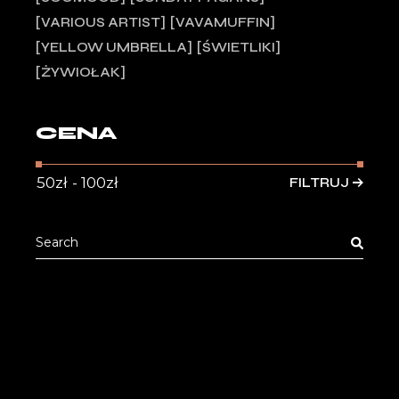
VARIOUS ARTIST
VAVAMUFFIN
YELLOW UMBRELLA
ŚWIETLIKI
ŻYWIOŁAK
CENA
FILTRUJ