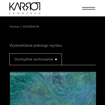
Home
MORŚWIN
Wyświetlanie jednego wyniku
Domyślne sortowanie