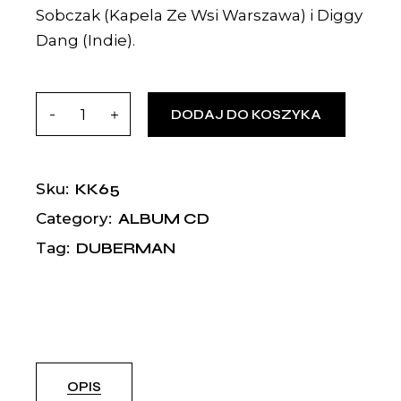
Sobczak (Kapela Ze Wsi Warszawa) i Diggy
Dang (Indie).
DODAJ DO KOSZYKA
KK65
Sku:
ALBUM CD
Category:
DUBERMAN
Tag:
OPIS