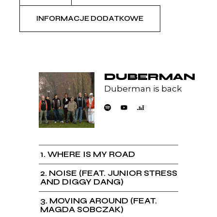
INFORMACJE DODATKOWE
DUBERMAN
Duberman is back
1
WHERE IS MY ROAD
2
NOISE (FEAT. JUNIOR STRESS
AND DIGGY DANG)
3
MOVING AROUND (FEAT.
MAGDA SOBCZAK)